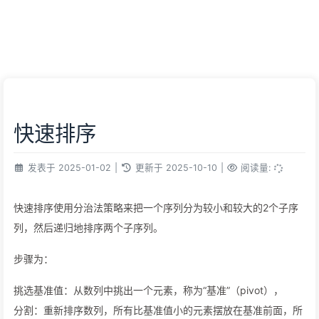
快速排序
发表于
2025-01-02
|
更新于
2025-10-10
|
阅读量:
快速排序使用分治法策略来把一个序列分为较小和较大的2个子序
列，然后递归地排序两个子序列。
步骤为：
挑选基准值：从数列中挑出一个元素，称为“基准”（pivot），
分割：重新排序数列，所有比基准值小的元素摆放在基准前面，所