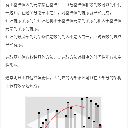
有比基准值大的元素摆在基准后面（与基准值相等的数可以到任何
一边）。在这个分割结束之后，对基准值的排序就已经完成，
递归排序子序列：递归地将小于基准值元素的子序列和大于基准值
元素的子序列排序。
递归到最底部的判断条件是数列的大小是零或一，此时该数列显然
已经有序。
选取基准值有数种具体方法，此选取方法对排序的时间性能有决定
性影响。
通常明显比其他算法更快，因为它的内部循环可以在大部分的架构
上很有效率地达成。