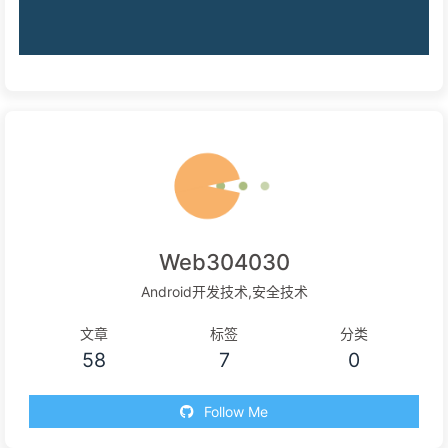
Web304030
Android开发技术,安全技术
文章
标签
分类
58
7
0
Follow Me