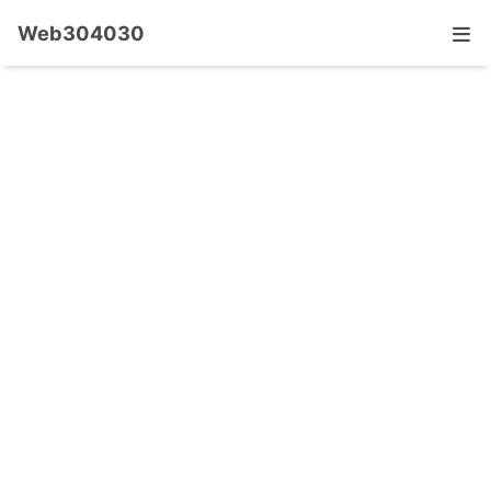
Web304030