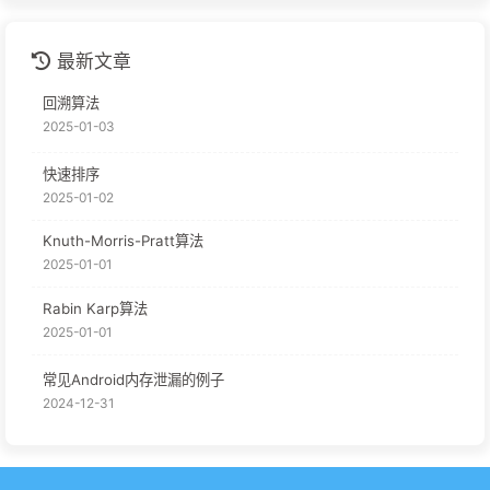
最新文章
回溯算法
2025-01-03
快速排序
2025-01-02
Knuth-Morris-Pratt算法
2025-01-01
Rabin Karp算法
2025-01-01
常见Android内存泄漏的例子
2024-12-31