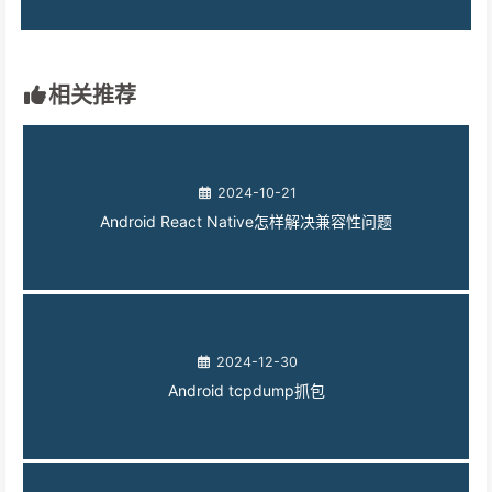
相关推荐
2024-10-21
Android React Native怎样解决兼容性问题
2024-12-30
Android tcpdump抓包