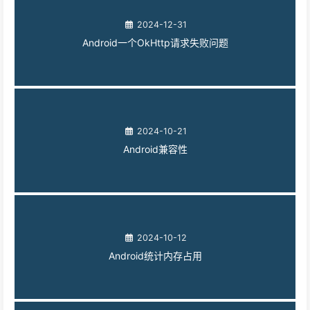
2024-12-31
Android一个OkHttp请求失败问题
2024-10-21
Android兼容性
2024-10-12
Android统计内存占用