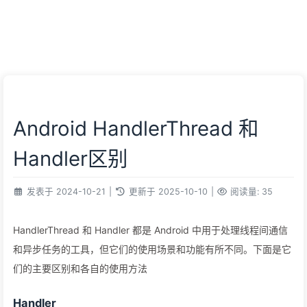
Android HandlerThread 和
Handler区别
发表于
2024-10-21
|
更新于
2025-10-10
|
阅读量:
35
HandlerThread 和 Handler 都是 Android 中用于处理线程间通信
和异步任务的工具，但它们的使用场景和功能有所不同。下面是它
们的主要区别和各自的使用方法
Handler