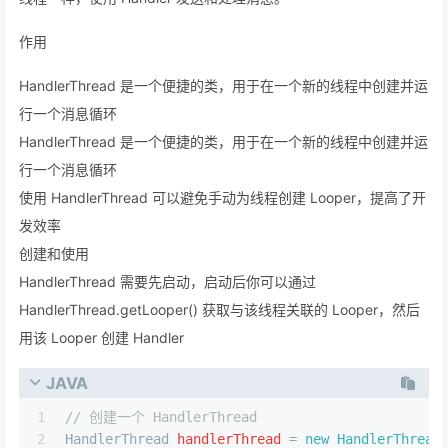
作用
HandlerThread 是一个便捷的类，用于在一个新的线程中创建并运
行一个消息循环
HandlerThread 是一个便捷的类，用于在一个新的线程中创建并运
行一个消息循环
使用 HandlerThread 可以避免手动为线程创建 Looper，提高了开
发效率
创建和使用
HandlerThread 需要先启动，启动后你可以通过
HandlerThread.getLooper() 获取与该线程关联的 Looper，然后
用该 Looper 创建 Handler
JAVA
1
// 创建一个 HandlerThread
2
HandlerThread
handlerThread
=
new
HandlerThread