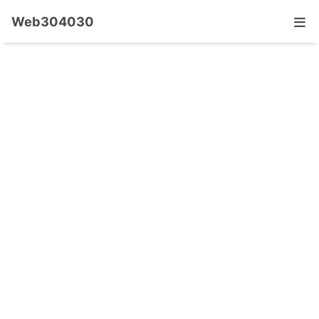
Web304030