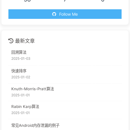
Follow Me
最新文章
回溯算法
2025-01-03
快速排序
2025-01-02
Knuth-Morris-Pratt算法
2025-01-01
Rabin Karp算法
2025-01-01
常见Android内存泄漏的例子