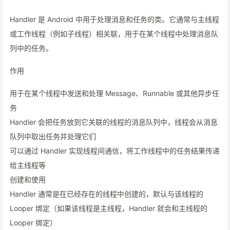
Handler 是 Android 中用于处理消息和任务的类。它通常与主线程
或工作线程（例如子线程）相关联，用于在某个线程中处理消息队
列中的任务。
作用
用于在某个线程中发送和处理 Message、Runnable 或其他异步任
务
Handler 会把任务放到它关联的线程的消息队列中，线程会从消息
队列中取出任务并处理它们
可以通过 Handler 实现线程间通信，将工作线程中的任务结果传递
给主线程等
创建和使用
Handler 通常是在已经存在的线程中创建的，默认与该线程的
Looper 绑定（如果该线程是主线程，Handler 就会和主线程的
Looper 绑定）