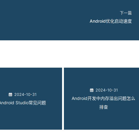
下一篇
Android优化启动速度
2024-10-31
2024-10-31
Android开发中内存溢出问题怎么
Android Studio常见问题
排查