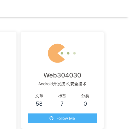
Web304030
Android开发技术,安全技术
文章
标签
分类
58
7
0
Follow Me