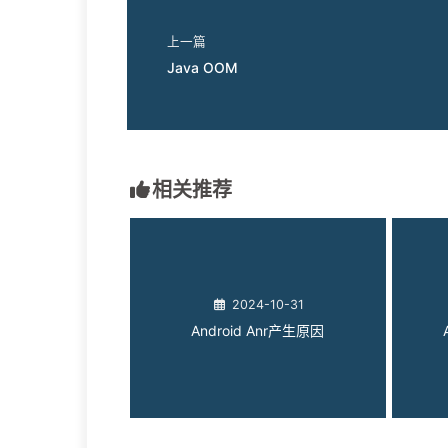
上一篇
Java OOM
相关推荐
2024-10-31
Android Anr产生原因