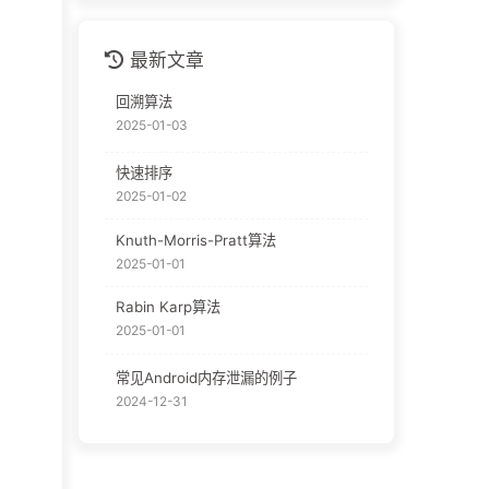
最新文章
回溯算法
2025-01-03
快速排序
2025-01-02
Knuth-Morris-Pratt算法
2025-01-01
Rabin Karp算法
2025-01-01
常见Android内存泄漏的例子
2024-12-31