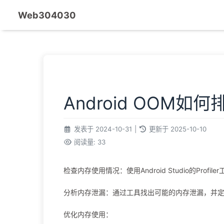
Web304030
Android OOM如何
发表于
2024-10-31
|
更新于
2025-10-10
阅读量:
33
检查内存使用情况：使用Android Studio的Profi
分析内存泄漏：通过工具找出可能的内存泄漏，并
优化内存使用：