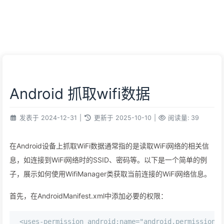
Android 抓取wifi数据
发表于
2024-12-31
|
更新于
2025-10-10
|
阅读量:
39
在Android设备上抓取WiFi数据通常指的是读取WiFi网络的相关信
息，如连接到WiFi网络时的SSID、密码等。以下是一个简单的例
子，展示如何使用WifiManager类获取当前连接的WiFi网络信息。
首先，在AndroidManifest.xml中添加必要的权限：
<uses-permission android:name="android.permission.A