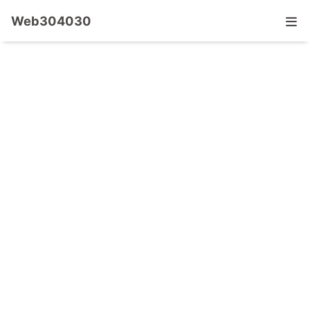
Web304030