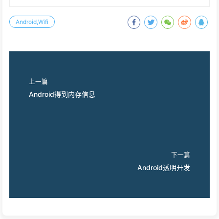
Android,Wifi
上一篇
Android得到内存信息
下一篇
Android透明开发