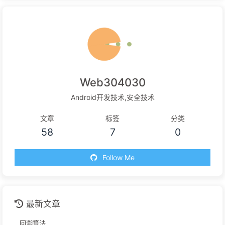
Web304030
Android开发技术,安全技术
文章
标签
分类
58
7
0
Follow Me
最新文章
回溯算法