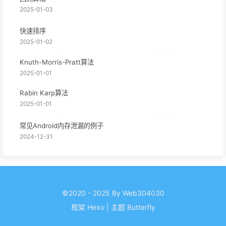
2025-01-03
快速排序
2025-01-02
Knuth-Morris-Pratt算法
2025-01-01
Rabin Karp算法
2025-01-01
常见Android内存泄漏的例子
2024-12-31
©2020 - 2025 By Web304030
框架
Hexo
|
主题
Butterfly