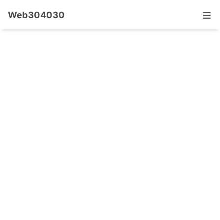
Web304030