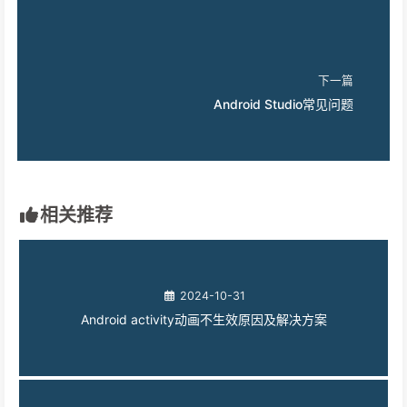
下一篇
Android Studio常见问题
相关推荐
2024-10-31
Android activity动画不生效原因及解决方案