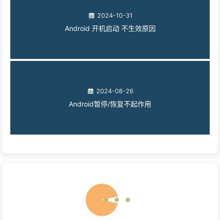
2024-10-31
Android 开机启动 不生效原因
2024-08-26
Android暂停/恢复不起作用