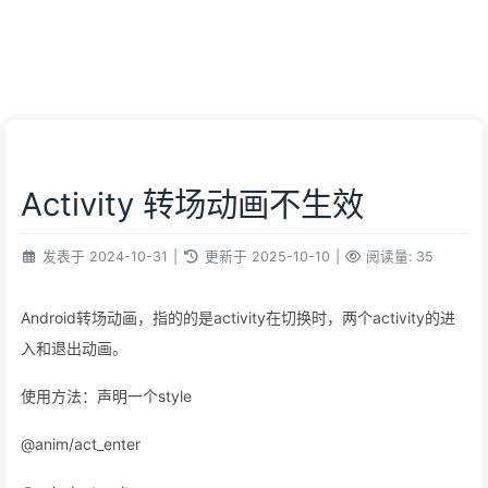
Activity 转场动画不生效
发表于
2024-10-31
|
更新于
2025-10-10
|
阅读量:
35
Android转场动画，指的的是activity在切换时，两个activity的进
入和退出动画。
使用方法：声明一个style
@anim/act_enter