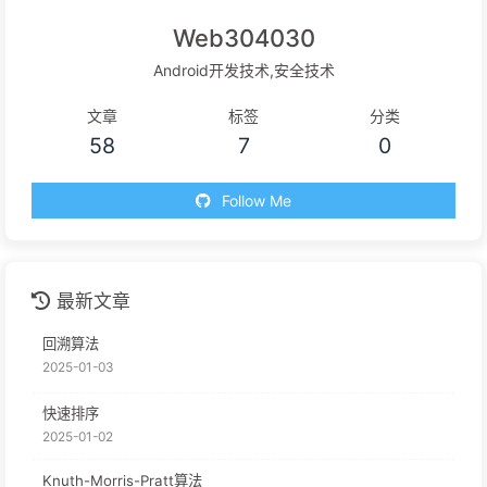
Web304030
Android开发技术,安全技术
文章
标签
分类
58
7
0
Follow Me
最新文章
回溯算法
2025-01-03
快速排序
2025-01-02
Knuth-Morris-Pratt算法