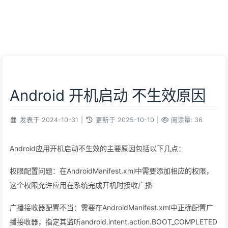
Android 开机启动 不生效原因
发表于
2024-10-31
|
更新于
2025-10-10
|
阅读量:
36
‌Android应用开机启动不生效的主要原因包括以下几点‌：
‌权限配置问题‌：在AndroidManifest.xml中需要添加相应的权限
，
这个权限允许应用在系统完成开机时接收广播‌
‌广播接收器配置不当‌：需要在AndroidManifest.xml中正确配置广
播接收器，指定其监听android.intent.action.BOOT_COMPLETED