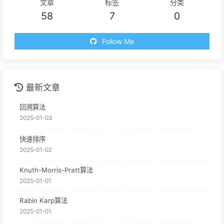
文章
标签
分类
58
7
0
Follow Me
最新文章
回溯算法
2025-01-03
快速排序
2025-01-02
Knuth-Morris-Pratt算法
2025-01-01
Rabin Karp算法
2025-01-01