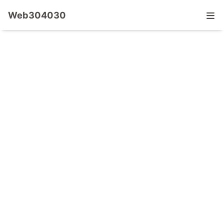
Web304030