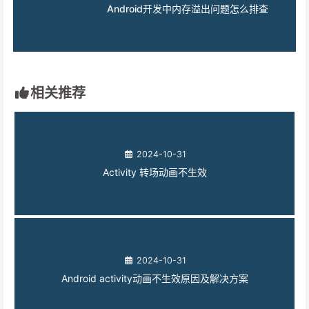
Android开发中内存溢出问题怎么排查
相关推荐
2024-10-31
Activity 转场动画不生效
2024-10-31
Android activity动画不生效原因及解决方案