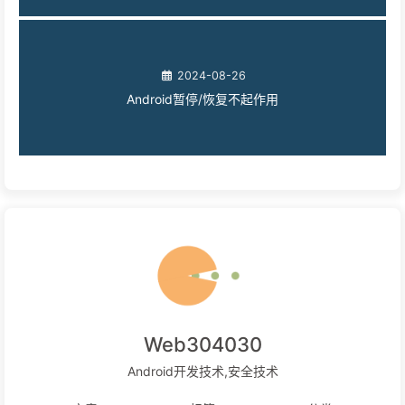
2024-08-26
Android暂停/恢复不起作用
Web304030
Android开发技术,安全技术