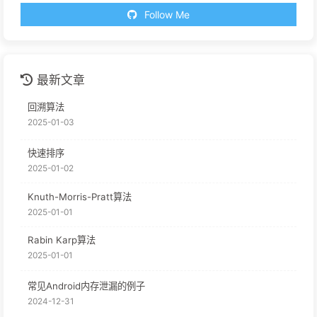
Follow Me
最新文章
回溯算法
2025-01-03
快速排序
2025-01-02
Knuth-Morris-Pratt算法
2025-01-01
Rabin Karp算法
2025-01-01
常见Android内存泄漏的例子
2024-12-31