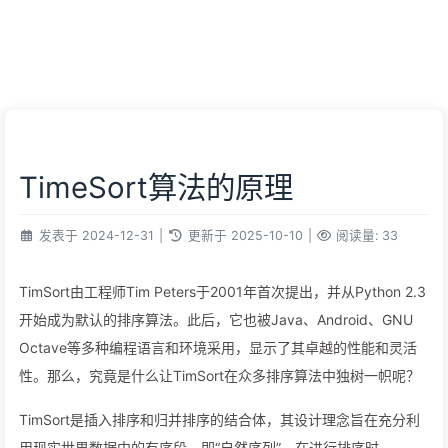
TimeSort算法的原理
发表于
2024-12-31
|
更新于
2025-10-10
|
阅读量:
33
TimSort由工程师Tim Peters于2001年首次提出，并从Python 2.3
开始成为默认的排序算法。此后，它也被Java、Android、GNU
Octave等多种编程语言和环境采用，显示了其卓越的性能和灵活
性。那么，究竟是什么让TimSort在众多排序算法中独树一帜呢？
TimSort是插入排序和归并排序的结合体，其设计理念旨在充分利
用现实世界数据中的有序段，即“自然序列”。在进行排序时，