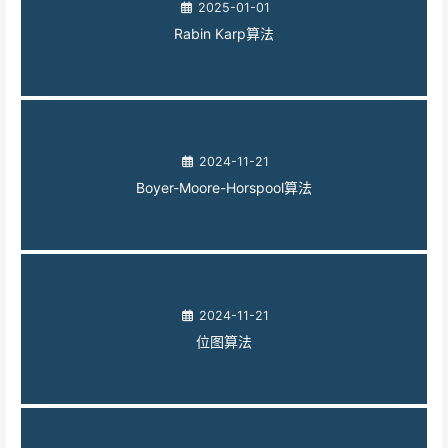
2025-01-01
Rabin Karp算法
2024-11-21
Boyer-Moore-Horspool算法
2024-11-21
位图算法