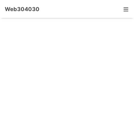
Web304030