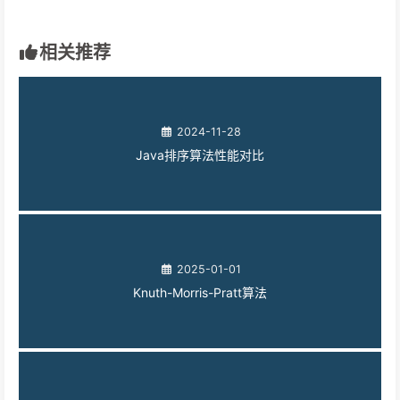
相关推荐
2024-11-28
Java排序算法性能对比
2025-01-01
Knuth-Morris-Pratt算法