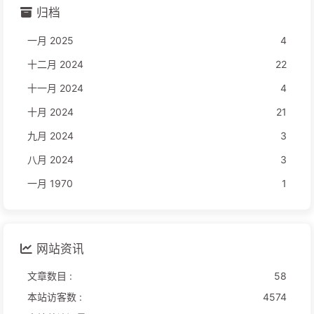
归档
一月 2025
4
十二月 2024
22
十一月 2024
4
十月 2024
21
九月 2024
3
八月 2024
3
一月 1970
1
网站资讯
文章数目 :
58
本站访客数 :
4574