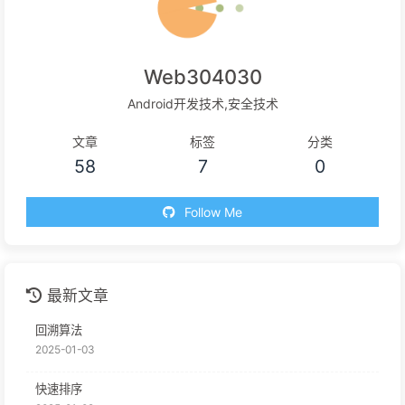
Web304030
Android开发技术,安全技术
文章
标签
分类
58
7
0
Follow Me
最新文章
回溯算法
2025-01-03
快速排序