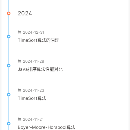
2024
2024-12-31
TimeSort算法的原理
2024-11-28
Java排序算法性能对比
2024-11-23
TimeSort算法
2024-11-21
Boyer-Moore-Horspool算法