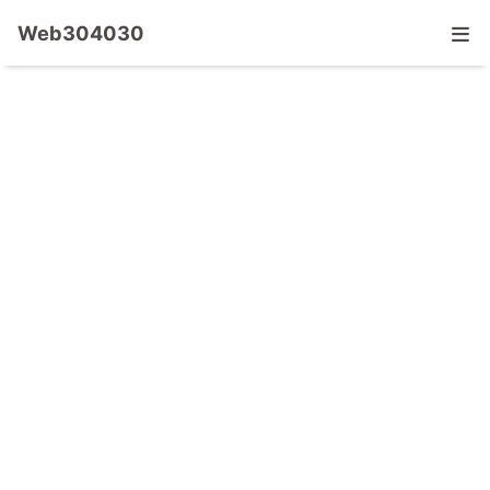
Web304030