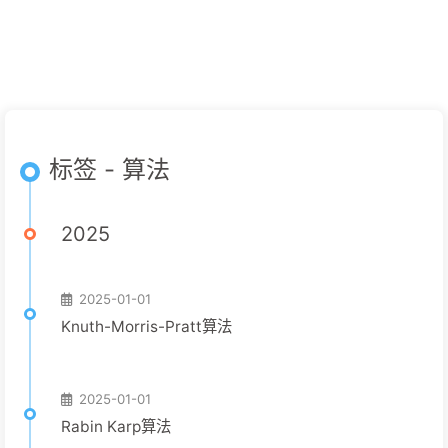
标签 - 算法
2025
2025-01-01
Knuth-Morris-Pratt算法
2025-01-01
Rabin Karp算法