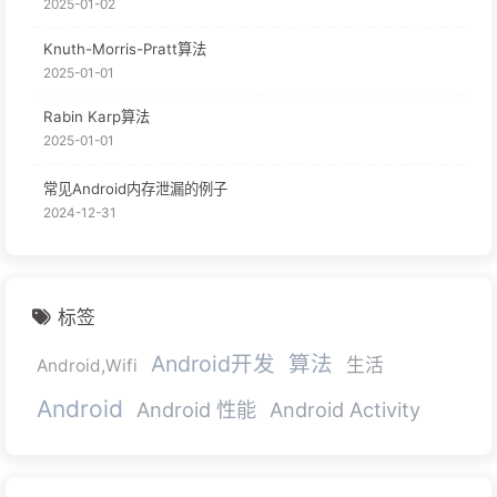
2025-01-02
Knuth-Morris-Pratt算法
2025-01-01
Rabin Karp算法
2025-01-01
常见Android内存泄漏的例子
2024-12-31
标签
Android开发
算法
生活
Android,Wifi
Android
Android 性能
Android Activity