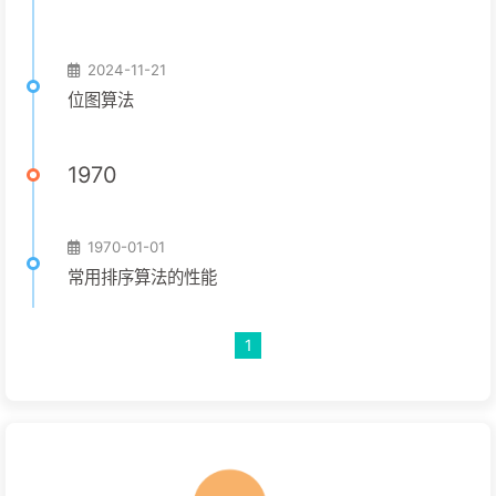
2024-11-21
位图算法
1970
1970-01-01
常用排序算法的性能
1