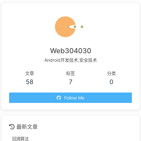
Web304030
Android开发技术,安全技术
文章
标签
分类
58
7
0
Follow Me
最新文章
回溯算法