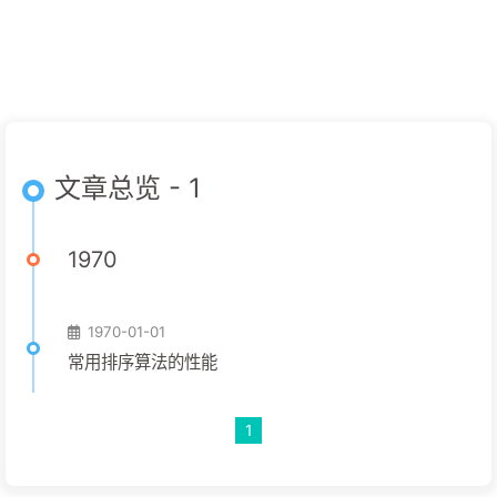
文章总览 - 1
1970
1970-01-01
常用排序算法的性能
1