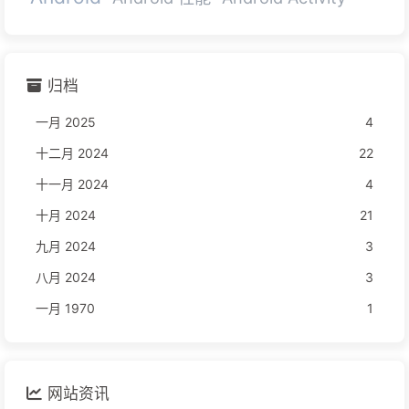
归档
一月 2025
4
十二月 2024
22
十一月 2024
4
十月 2024
21
九月 2024
3
八月 2024
3
一月 1970
1
网站资讯