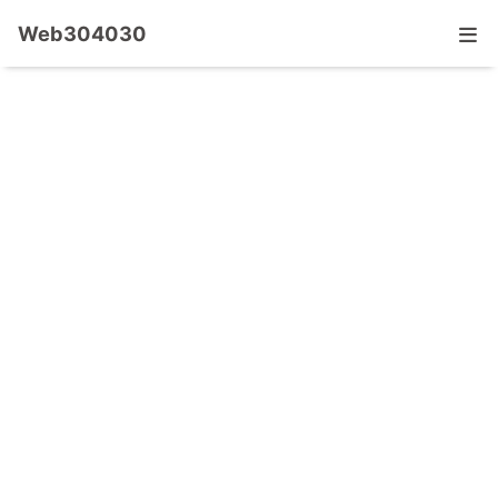
Web304030