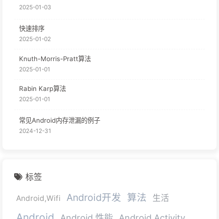
2025-01-03
快速排序
2025-01-02
Knuth-Morris-Pratt算法
2025-01-01
Rabin Karp算法
2025-01-01
常见Android内存泄漏的例子
2024-12-31
标签
Android开发
算法
生活
Android,Wifi
Android
Android 性能
Android Activity