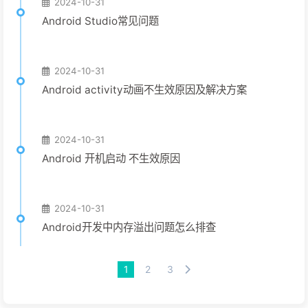
2024-10-31
Android Studio常见问题
2024-10-31
Android activity动画不生效原因及解决方案
2024-10-31
Android 开机启动 不生效原因
2024-10-31
Android开发中内存溢出问题怎么排查
1
2
3