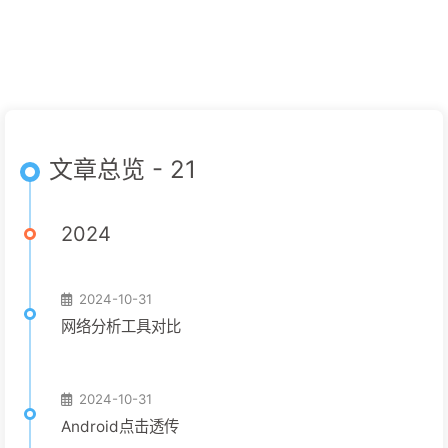
文章总览 - 21
2024
2024-10-31
网络分析工具对比
2024-10-31
Android点击透传