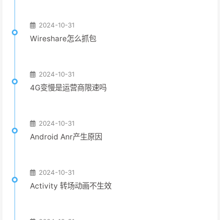
2024-10-31
Wireshare怎么抓包
2024-10-31
4G变慢是运营商限速吗
2024-10-31
Android Anr产生原因
2024-10-31
Activity 转场动画不生效