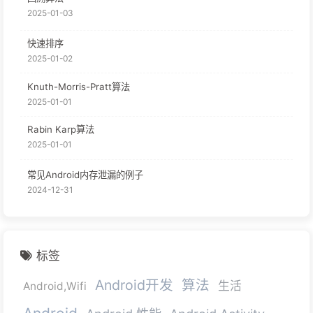
2025-01-03
快速排序
2025-01-02
Knuth-Morris-Pratt算法
2025-01-01
Rabin Karp算法
2025-01-01
常见Android内存泄漏的例子
2024-12-31
标签
Android开发
算法
生活
Android,Wifi