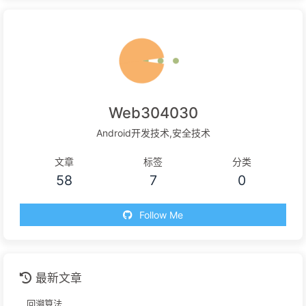
Web304030
Android开发技术,安全技术
文章
标签
分类
58
7
0
Follow Me
最新文章
回溯算法