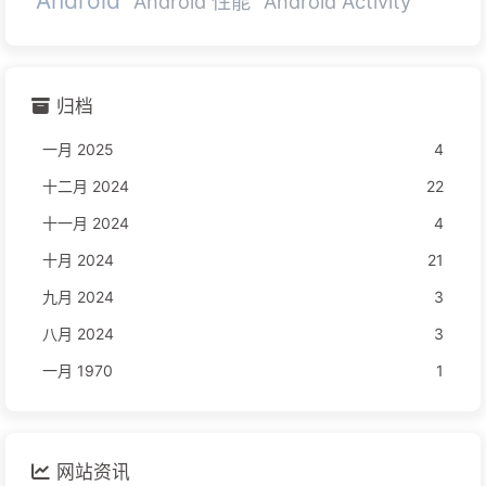
Android
Android 性能
Android Activity
归档
一月 2025
4
十二月 2024
22
十一月 2024
4
十月 2024
21
九月 2024
3
八月 2024
3
一月 1970
1
网站资讯