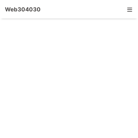
Web304030