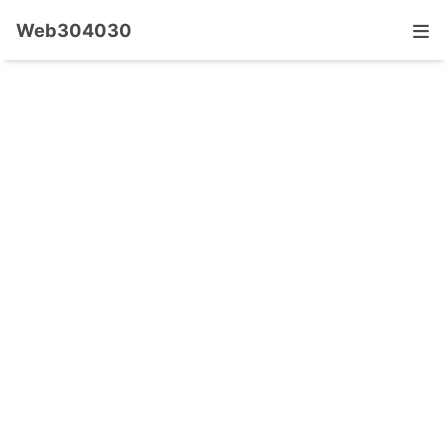
Web304030