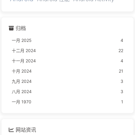
归档
一月 2025
4
十二月 2024
22
十一月 2024
4
十月 2024
21
九月 2024
3
八月 2024
3
一月 1970
1
网站资讯