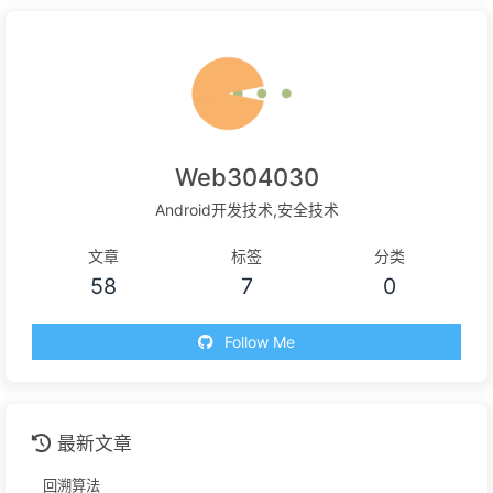
Web304030
Android开发技术,安全技术
文章
标签
分类
58
7
0
Follow Me
最新文章
回溯算法