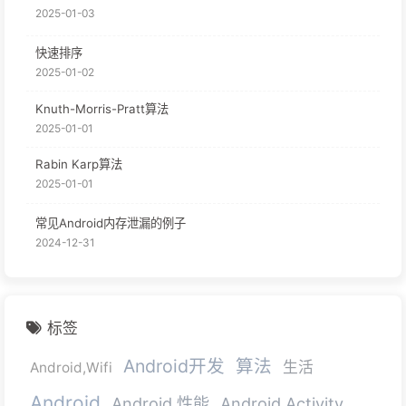
2025-01-03
快速排序
2025-01-02
Knuth-Morris-Pratt算法
2025-01-01
Rabin Karp算法
2025-01-01
常见Android内存泄漏的例子
2024-12-31
标签
Android开发
算法
生活
Android,Wifi
Android
Android 性能
Android Activity