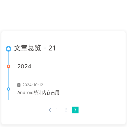
文章总览 - 21
2024
2024-10-12
Android统计内存占用
1
2
3