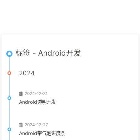
标签 - Android开发
2024
2024-12-31
Android透明开发
2024-12-27
Android带气泡进度条