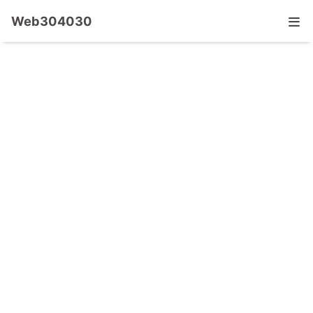
Web304030