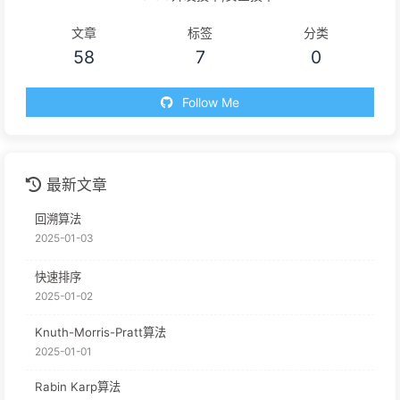
文章
标签
分类
58
7
0
Follow Me
最新文章
回溯算法
2025-01-03
快速排序
2025-01-02
Knuth-Morris-Pratt算法
2025-01-01
Rabin Karp算法