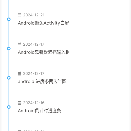
2024-12-21
Android避免Activity白屏
2024-12-17
Android软键盘遮挡输入框
2024-12-17
android 进度条两边半圆
2024-12-16
Android倒计时进度条