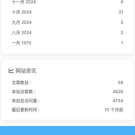
十一月 2024
4
十月 2024
21
九月 2024
3
八月 2024
3
一月 1970
1
网站资讯
文章数目 :
58
本站访客数 :
4629
本站总访问量 :
4754
最后更新时间 :
10 个月前