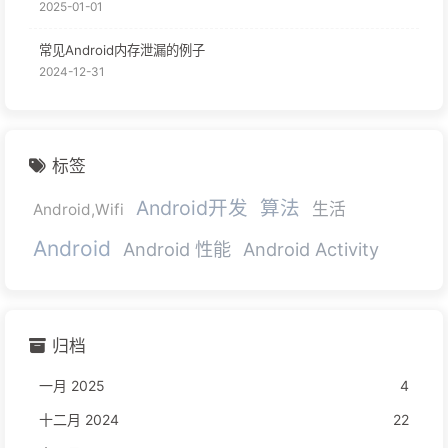
2025-01-01
常见Android内存泄漏的例子
2024-12-31
标签
Android开发
算法
生活
Android,Wifi
Android
Android 性能
Android Activity
归档
一月 2025
4
十二月 2024
22