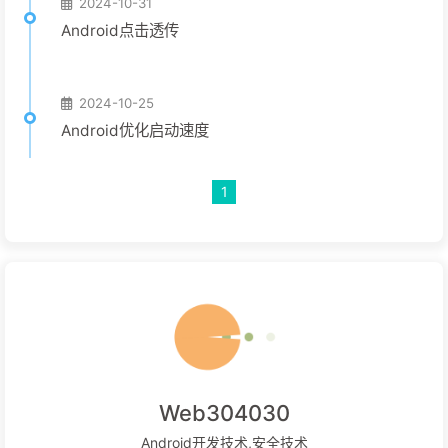
2024-10-31
Android点击透传
2024-10-25
Android优化启动速度
1
Web304030
Android开发技术,安全技术