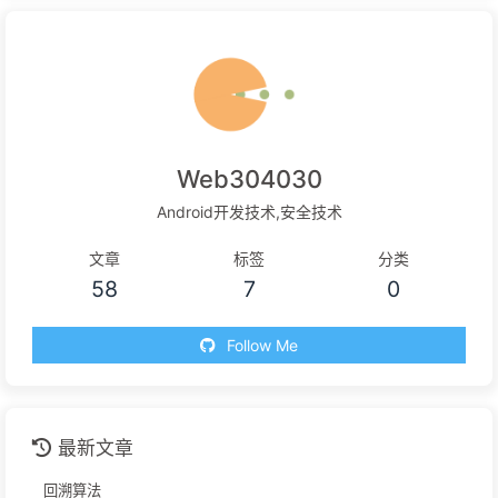
Web304030
Android开发技术,安全技术
文章
标签
分类
58
7
0
Follow Me
最新文章
回溯算法