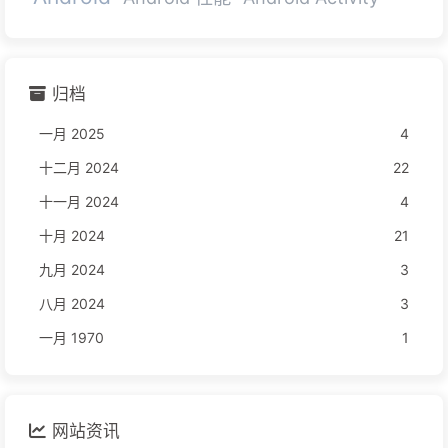
归档
一月 2025
4
十二月 2024
22
十一月 2024
4
十月 2024
21
九月 2024
3
八月 2024
3
一月 1970
1
网站资讯