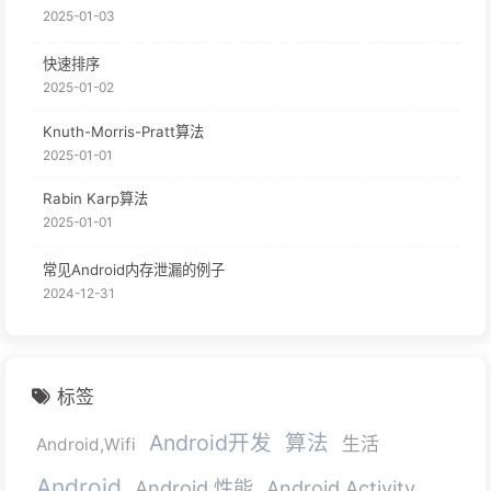
2025-01-03
快速排序
2025-01-02
Knuth-Morris-Pratt算法
2025-01-01
Rabin Karp算法
2025-01-01
常见Android内存泄漏的例子
2024-12-31
标签
Android开发
算法
生活
Android,Wifi
Android
Android 性能
Android Activity