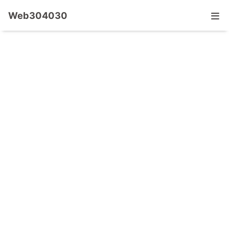
Web304030