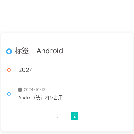
标签 - Android
2024
2024-10-12
Android统计内存占用
1
2